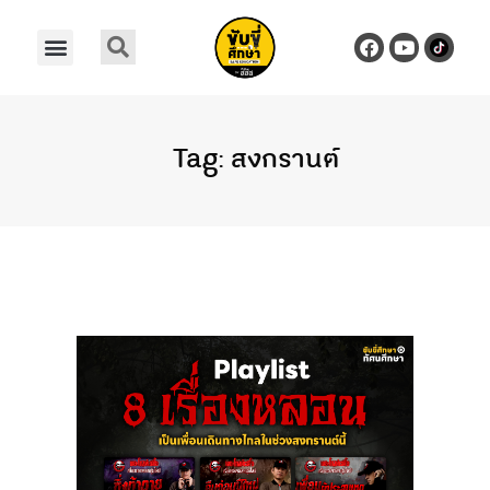
Tag: สงกรานต์