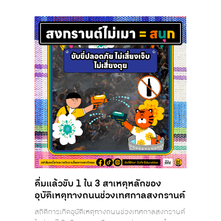
ดื่มแล้วขับ 1 ใน 3 สาเหตุหลักของ
อุบัติเหตุทางถนนช่วงเทศกาลสงกรานต์
สถิติการเกิดอุบัติเหตุทางถนนช่วงเทศกาลสงกรานต์