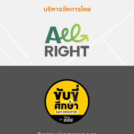
บริหารจัดการโดย