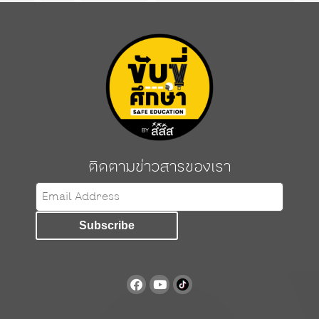
ติดตามข่าวสารของเรา