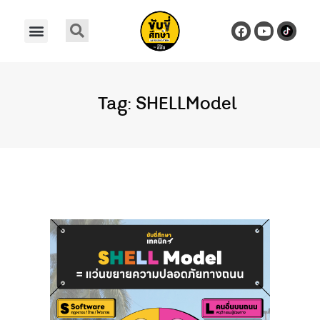
Tag: SHELLModel