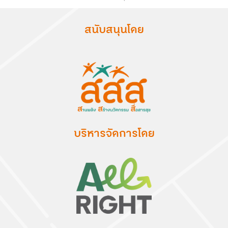
สนับสนุนโดย
บริหารจัดการโดย