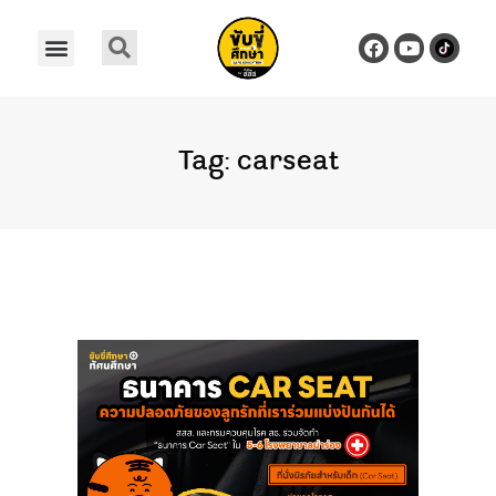
Tag: carseat