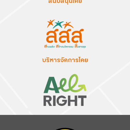
สนับสนุนโดย
บริหารจัดการโดย