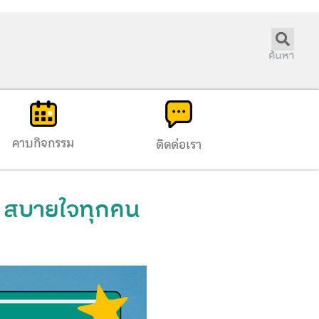
ค้นหา
คาบกิจกรรม
ติดต่อเรา
ัย สบายใจทุกคน