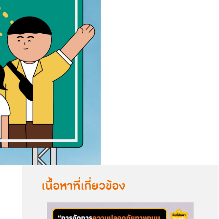
เนื้อหาที่เกี่ยวข้อง