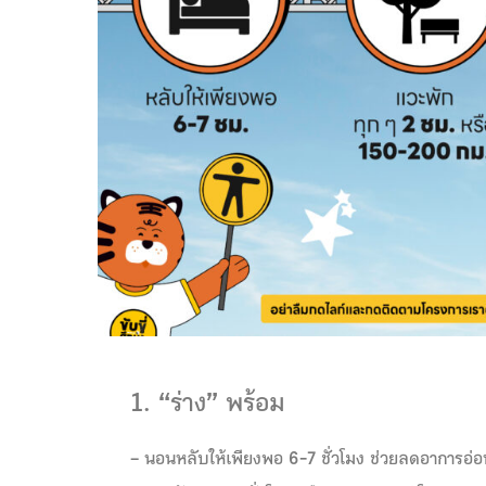
1. “ร่าง” พร้อม
– นอนหลับให้เพียงพอ 6-7 ชั่วโมง ช่วยลดอาการอ่อ