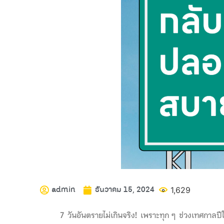
admin
ธันวาคม 15, 2024
1,629
7 วันอันตรายไม่เกินจริง! เพราะทุก ๆ ช่วงเทศกาลป