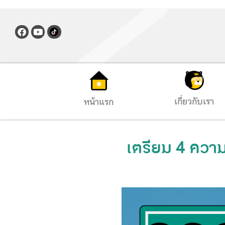
เกี่ยวกับเรา
หน้าแรก
เตรียม 4 ความ