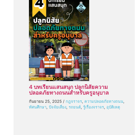
4 บทเรียนแสนสนุก ปลูกนิสัยความ
ปลอดภัยทางถนนสำหรับครูอนุบาล
กันยายน 25, 2025
/
กฎจราจร
,
ความปลอดภัยทางถนน
,
ทัศนศึกษา
,
ปัจจัยเสี่ยง
,
รถยนต์
,
รู้เรื่องจราจร
,
อุบัติเหตุ