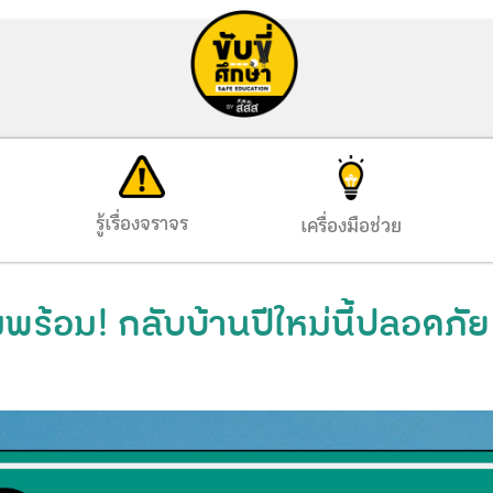
รู้เรื่องจราจร
เครื่องมือช่วย
พร้อม! กลับบ้านปีใหม่นี้ปลอดภ