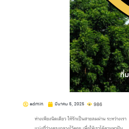
admin
มีนาคม 5, 2025
986
ห่างเพียงนิดเดียว ให้รักเป็นสายลมผ่าน ระหว่างเรา
แบ่งที่ว่างตรงกลางไว้คอย เพื่อให้เราได้ตามหาฝัน