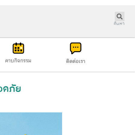
ค้นหา
คาบกิจกรรม
ติดต่อเรา
ลอดภัย