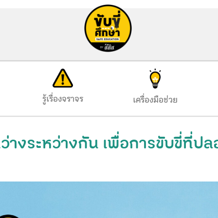
รู้เรื่องจราจร
เครื่องมือช่วย
ี่ว่างระหว่างกัน เพื่อการขับขี่ที่ป