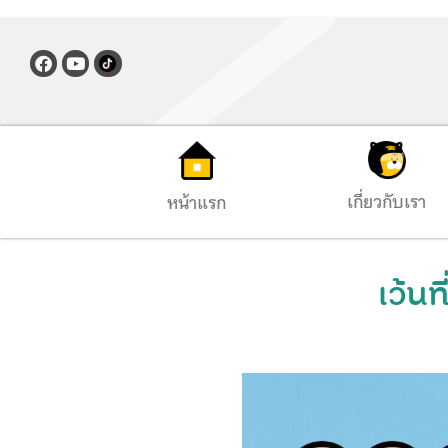
เกี่ยวกับเรา
หน้าแรก
เว้นท