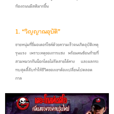
ท้องถนนมีสติมากขึ้น
1. “วิญญาณอุบัติ”
ชายหนุ่มที่ขี่มอเตอร์ไซค์ด้วยความเร็วจนเกิดอุบัติเหตุ
รุนแรง เพราะเหตุของการแซง พร้อมคนซ้อนท้ายที่
สวมหมวกกันน็อกโดยไม่รัดสายใต้คาง และผลกระ
ทบสุดลี้ลับทำให้ชีวิตของเขาต้องเปลี่ยนไปตลอด
กาล