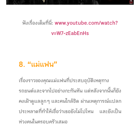
ฟังเรื่องเต็มที่นี่:
www.youtube.com/watch?
v=W7-zEabEnHs
8. “แม่แฟน”
เรื่องราวของคุณแม่แฟนที่ประสบอุบัติเหตุทาง
รถยนต์และจากไปอย่างกะทันหัน แต่หลังจากนั้นก็ยัง
คงเฝ้าดูแลลูก ๆ และคนใกล้ชิด ผ่านเหตุการณ์แปลก
ประหลาดที่ทำให้เชื่อว่าเธอยังไม่ไปไหน และยังเป็น
ห่วงคนในครอบครัวเสมอ