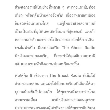
ช่วงสงกรานต์เป็นช่วงที่หลาย ๆ คนวางแผนไปท่อง
เที่ยว หรือกลับบ้านต่างจังหวัด เชื่อว่าหลายคนต้อง
ขับรถหรือเดินทางไกล แต่รู้ไหมว่าช่วงสงกรานต์
เป็นเป็นช่วงที่อุบัติเหตุเกิดขึ้นมากที่สุดของปี และถ้า
หลายคนกำลังมองหาอะไรสักอย่างมาช่วยให้การเดิน
ทางไม่น่าเบื่อ พี่เชฟชวนเปิด
The Ghost Radio
ฟังเรื่องเล่าสยองขวัญ ที่อาจทำให้คุณขับรถแบบมี
สติ และตระหนักถึงความปลอดภัยมากขึ้น
พี่เชฟคัด 8 เรื่องจาก
The Ghost Radio
ที่เต็มไป
ด้วยความหลอน แต่แฝงไปด้วยบทเรียนที่เตือนให้เรา
ทุกคนต้องขับขี่ปลอดภัย ให้ทุกการเดินทางห่างไกล
จากความเสี่ยง มาฟังเรื่องราวชวนขนลุกจาก
ประสบการณ์ตรงของผู้เล่าที่จะช่วยให้ทุกการขับขี่บน