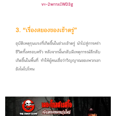
v=-2wrnxIWD3g
3. “
เรื่องสยองของเช้าตรู่
”
อุบัติเหตุรุนแรงที่เกิดขึ้นในช่วงเช้าตรู่ นำไปสู่การคร่า
ชีวิตทั้งครอบครัว หลังจากนั้นกลับมีเหตุการณ์ลึกลับ
เกิดขึ้นในพื้นที่ ทำให้ผู้คนเชื่อว่าวิญญาณของพวกเขา
ยังไม่ไปไหน