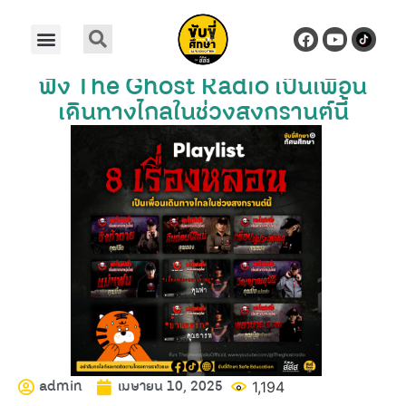
ฟัง The Ghost Radio เป็นเพื่อน
เดินทางไกลในช่วงสงกรานต์นี้
admin
เมษายน 10, 2025
1,194