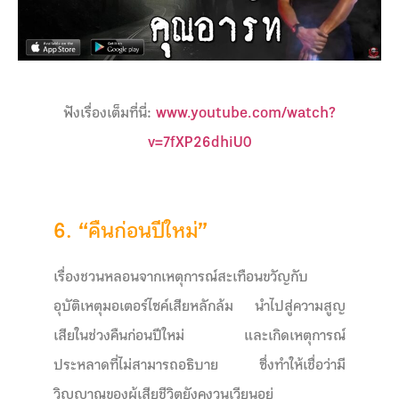
ฟังเรื่องเต็มที่นี่:
www.youtube.com/watch?
v=7fXP26dhiU0
6. “คืนก่อนปีใหม่”
เรื่องชวนหลอนจากเหตุการณ์สะเทือนขวัญกับ
อุบัติเหตุมอเตอร์ไซค์เสียหลักล้ม นำไปสู่ความสูญ
เสียในช่วงคืนก่อนปีใหม่ และเกิดเหตุการณ์
ประหลาดที่ไม่สามารถอธิบาย ซึ่งทำให้เชื่อว่ามี
วิญญาณของผู้เสียชีวิตยังคงวนเวียนอยู่