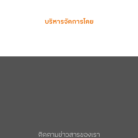
บริหารจัดการโดย
ติดตามข่าวสารของเรา