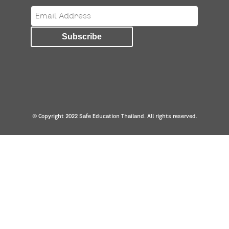
© Copyright 2022 Safe Education Thailand. All rights reserved.