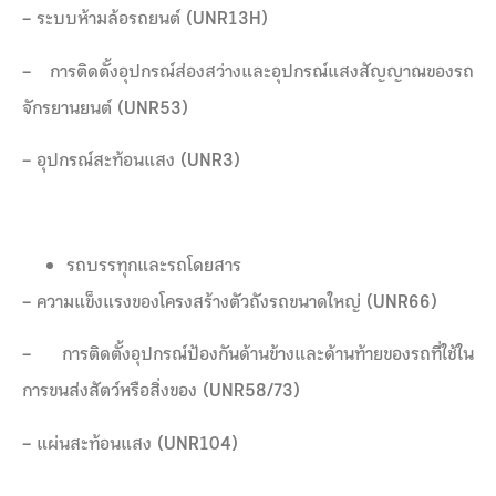
– ระบบห้ามล้อรถยนต์ (UNR13H)
– การติดตั้งอุปกรณ์ส่องสว่างและอุปกรณ์แสงสัญญาณของรถ
จักรยานยนต์ (UNR53)
– อุปกรณ์สะท้อนแสง (UNR3)
รถบรรทุกและรถโดยสาร
– ความแข็งแรงของโครงสร้างตัวถังรถขนาดใหญ่ (UNR66)
– การติดตั้งอุปกรณ์ป้องกันด้านข้างและด้านท้ายของรถที่ใช้ใน
การขนส่งสัตว์หรือสิ่งของ (UNR58/73)
– แผ่นสะท้อนแสง (UNR104)