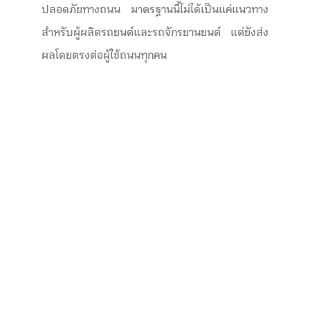
ปลอดภัยทางถนน มาตรฐานนี้ไม่ได้เป็นแค่แนวทาง
สำหรับผู้ผลิตรถยนต์และรถจักรยานยนต์ แต่ยังส่ง
ผลโดยตรงต่อผู้ใช้ถนนทุกคน