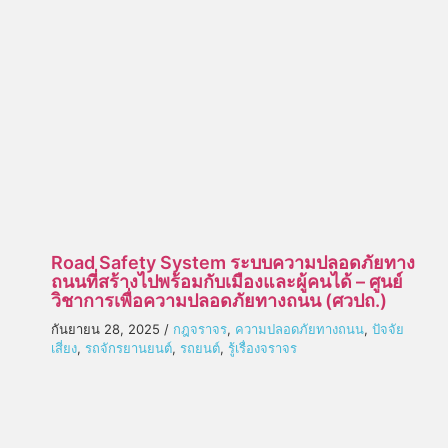
Road Safety System ระบบความปลอดภัยทาง
ถนนที่สร้างไปพร้อมกับเมืองและผู้คนได้ – ศูนย์
วิชาการเพื่อความปลอดภัยทางถนน (ศวปถ.)
กันยายน 28, 2025
/
กฎจราจร
,
ความปลอดภัยทางถนน
,
ปัจจัย
เสี่ยง
,
รถจักรยานยนต์
,
รถยนต์
,
รู้เรื่องจราจร