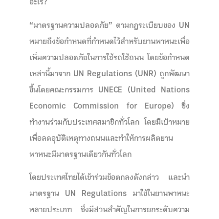
อะไร
?
“มาตรฐานความปลอดภัย” ตามกฎระเบียบของ UN
หมายถึงข้อกำหนดที่กำหนดไว้สำหรับยานพาหนะเพื่อ
เพิ่มความปลอดภัยในการใช้รถใช้ถนน โดยข้อกำหนด
เหล่านี้มาจาก UN Regulations (UNR) ถูกพัฒนา
ขึ้นโดยคณะกรรมการ UNECE (United Nations
Economic Commission for Europe) ซึ่ง
ทำงานร่วมกับประเทศสมาชิกทั่วโลก โดยมีเป้าหมาย
เพื่อลดอุบัติเหตุทางถนนและทำให้การผลิตยาน
พาหนะมีมาตรฐานเดียวกันทั่วโลก
โดยประเทศไทยได้เข้าร่วมข้อตกลงดังกล่าว และนำ
มาตรฐาน UN Regulations มาใช้ในยานพาหนะ
หลายประเภท ซึ่งมีส่วนสำคัญในการยกระดับความ