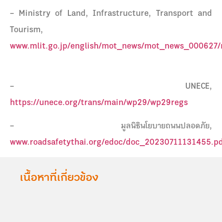
– Ministry of Land, Infrastructure, Transport and
Tourism,
www.mlit.go.jp/english/mot_news/mot_news_000627/m
– UNECE,
https://unece.org/trans/main/wp29/wp29regs
– มูลนิธินโยบายถนนปลอดภัย,
www.roadsafetythai.org/edoc/doc_20230711131455.p
เนื้อหาที่เกี่ยวข้อง