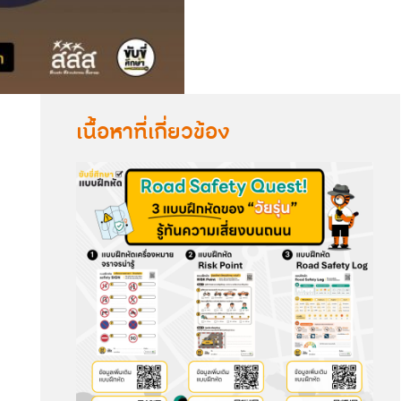
เนื้อหาที่เกี่ยวข้อง