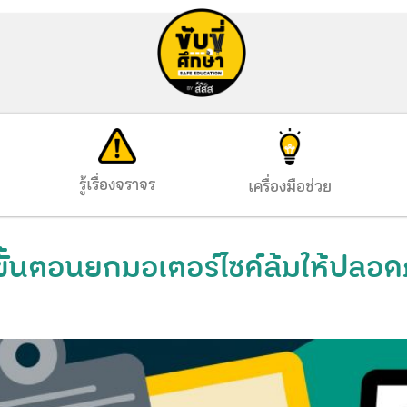
รู้เรื่องจราจร
เครื่องมือช่วย
ขั้นตอนยกมอเตอร์ไซค์ล้มให้ปลอด