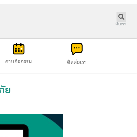
ค้นหา
คาบกิจกรรม
ติดต่อเรา
ภัย