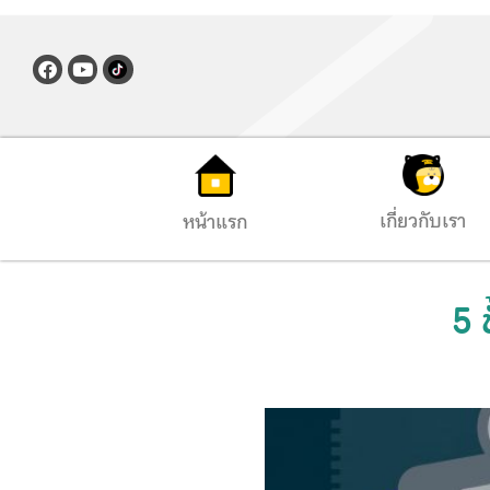
เกี่ยวกับเรา
หน้าแรก
5 