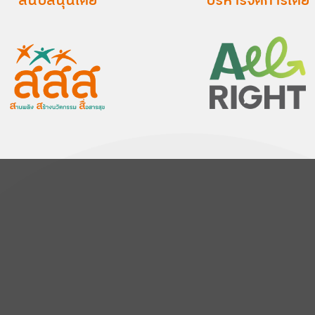
สนับสนุนโดย
บริหารจัดการโดย