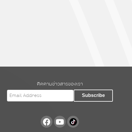
ติดตามข่าวสารของเรา