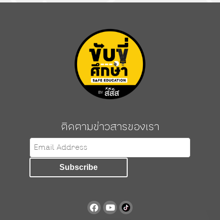
ติดตามข่าวสารของเรา