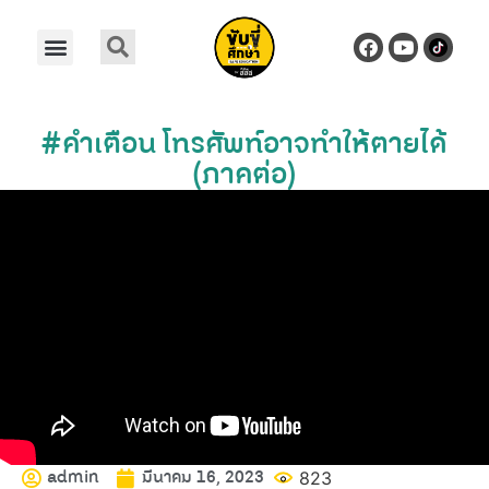
#คำเตือน โทรศัพท์อาจทำให้ตายได้
(ภาคต่อ)
admin
มีนาคม 16, 2023
823