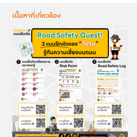
เนื้อหาที่เกี่ยวข้อง