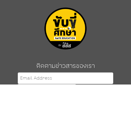
ติดตามข่าวสารของเรา