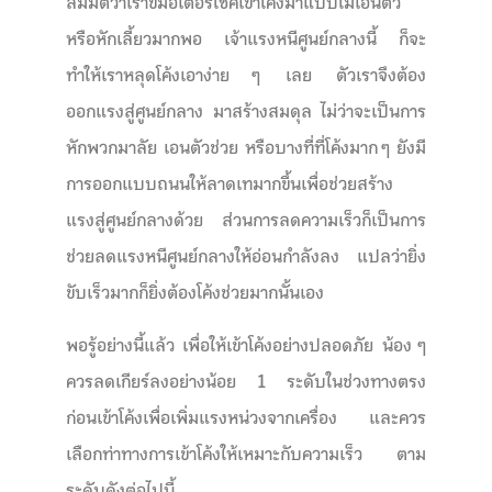
สมมติว่าเราขี่มอเตอร์ไซค์เข้าโค้งมาแบบไม่เอนตัว
หรือหักเลี้ยวมากพอ เจ้าแรงหนีศูนย์กลางนี้ ก็จะ
ทำให้เราหลุดโค้งเอาง่าย ๆ เลย ตัวเราจึงต้อง
ออกแรงสู่ศูนย์กลาง มาสร้างสมดุล ไม่ว่าจะเป็นการ
หักพวกมาลัย เอนตัวช่วย หรือบางที่ที่โค้งมาก ๆ ยังมี
การออกแบบถนนให้ลาดเทมากขึ้นเพื่อช่วยสร้าง
แรงสู่ศูนย์กลางด้วย ส่วนการลดความเร็วก็เป็นการ
ช่วยลดแรงหนีศูนย์กลางให้อ่อนกำลังลง แปลว่ายิ่ง
ขับเร็วมากก็ยิ่งต้องโค้งช่วยมากนั้นเอง
พอรู้อย่างนี้แล้ว เพื่อให้เข้าโค้งอย่างปลอดภัย น้อง ๆ
ควรลดเกียร์ลงอย่างน้อย 1 ระดับในช่วงทางตรง
ก่อนเข้าโค้งเพื่อเพิ่มแรงหน่วงจากเครื่อง และควร
เลือกท่าทางการเข้าโค้งให้เหมาะกับความเร็ว ตาม
ระดับดังต่อไปนี้