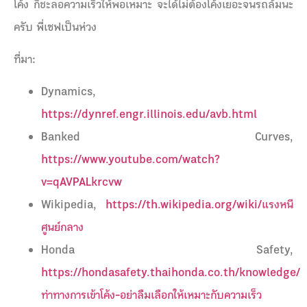
โค้ง ก็ชะลอความเร็วให้พอเหมาะ จะได้ไม่ต้องโค้งเยอะจนรถล้มนะ
ครับ พี่เซฟเป็นห่วง
ที่มา:
Dynamics,
https://dynref.engr.illinois.edu/avb.html
Banked Curves,
https://www.youtube.com/watch?
v=qAVPALkrcvw
Wikipedia,
https://th.wikipedia.org/wiki/แรงหนี
ศูนย์กลาง
Honda Safety,
https://hondasafety.thaihonda.co.th/knowledge/
ท่าทางการเข้าโค้ง-อย่าลืมเลือกให้เหมาะกับความเร็ว