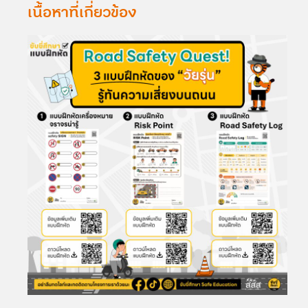
เนื้อหาที่เกี่ยวข้อง