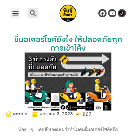
ขี่มอเตอร์ไซค์ยังไง ให้ปลอดภัยทุก
การเข้าโค้ง
admin
มกราคม 3, 2023
867
น้อง ๆ เคยสังเกตไหมว่าทำไมคนขี่มอเตอร์ไซค์หรือ